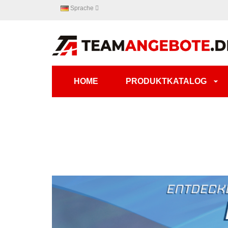
Sprache
HOME
PRODUKTKATALOG