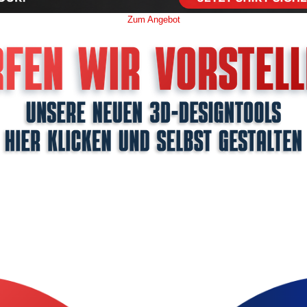
Zum Angebot