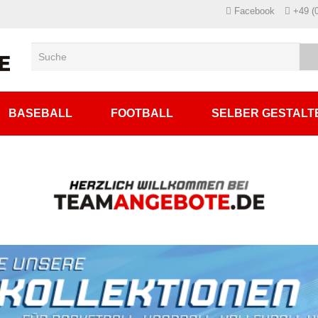
Facebook
+49 (
BASEBALL
FOOTBALL
SELBER GESTALT